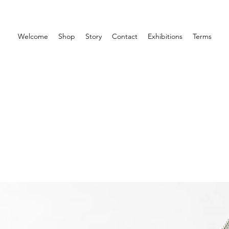
Welcome
Shop
Story
Contact
Exhibitions
Terms