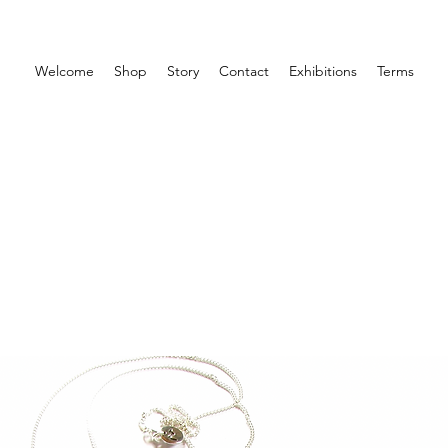
Welcome
Shop
Story
Contact
Exhibitions
Terms