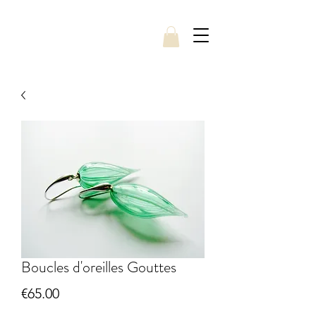
Boucles d'oreilles Gouttes
Price
€65.00