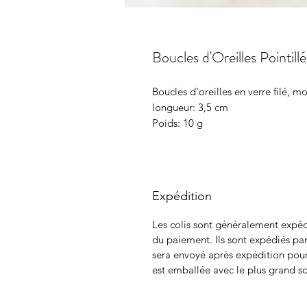
Boucles d'Oreilles Pointillé
Boucles d'oreilles en verre filé, 
longueur: 3,5 cm
Poids: 10 g
Expédition
Les colis sont généralement expéd
du paiement. Ils sont expédiés pa
sera envoyé après expédition pou
est emballée avec le plus grand s