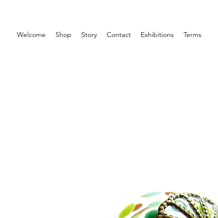
Welcome
Shop
Story
Contact
Exhibitions
Terms