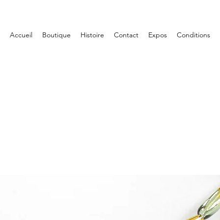
Accueil
Boutique
Histoire
Contact
Expos
Conditions