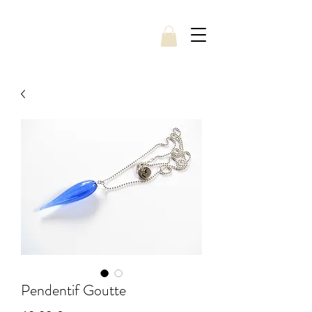
Pendentif Goutte