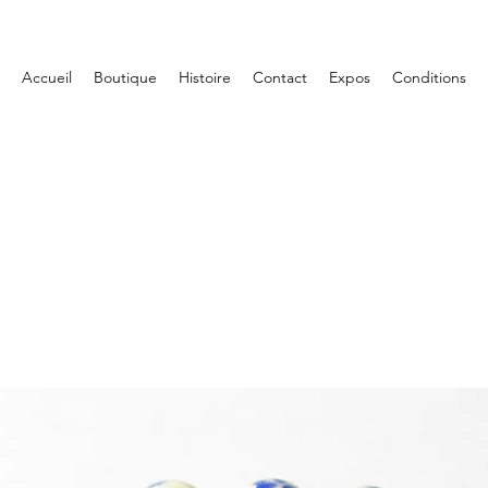
Accueil
Boutique
Histoire
Contact
Expos
Conditions