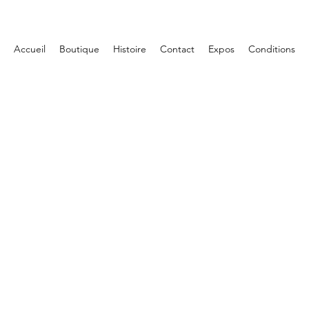
Accueil
Boutique
Histoire
Contact
Expos
Conditions