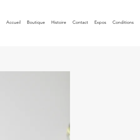
Accueil
Boutique
Histoire
Contact
Expos
Conditions