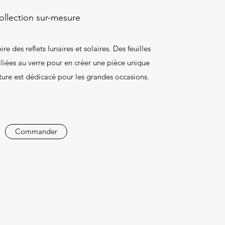
ollection sur-mesure
ire des reflets lunaires et solaires. Des feuilles
lliées au verre pour en créer une pièce unique
ture est dédicacé pour les grandes occasions.
Commander