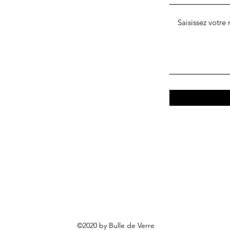
©2020 by Bulle de Verre