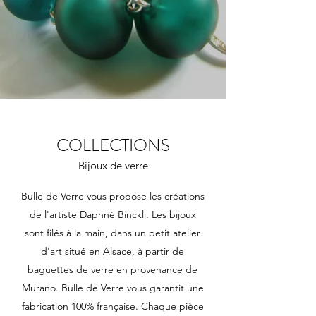
COLLECTIONS
Bijoux de verre
Bulle de Verre vous propose les créations
de l'artiste Daphné Binckli. Les bijoux
sont filés à la main, dans un petit atelier
d'art situé en Alsace, à partir de
baguettes de verre en provenance de
Murano. Bulle de Verre vous garantit une
fabrication 100% française. Chaque pièce