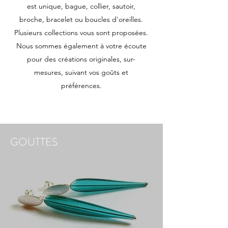
est unique, bague, collier, sautoir,
broche, bracelet ou boucles d'oreilles.
Plusieurs collections vous sont proposées.
Nous sommes également à votre écoute
pour des créations originales, sur-
mesures, suivant vos goûts et
préférences.
GOUTTES