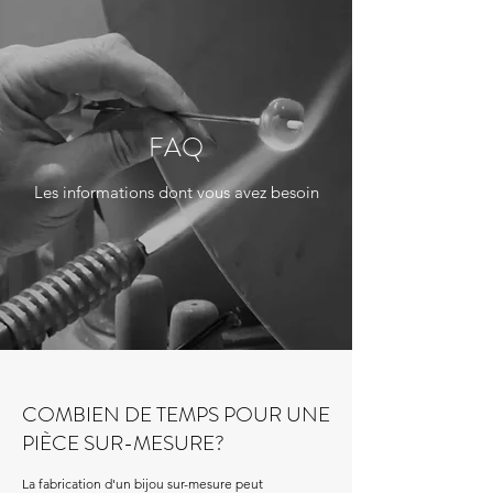
FAQ
Les informations dont vous avez besoin
COMBIEN DE TEMPS POUR UNE
PIÈCE SUR-MESURE?
La fabrication d'un bijou sur-mesure peut