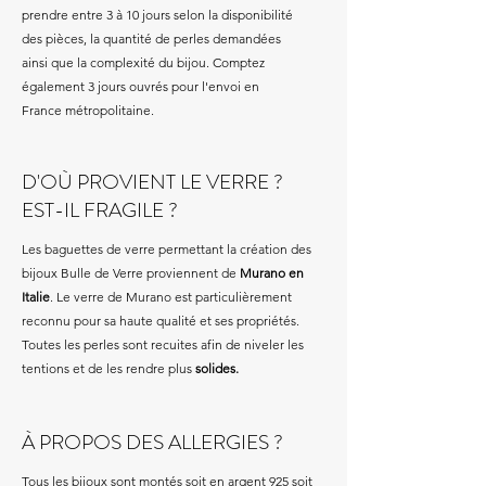
prendre entre 3 à 10 jours selon la disponibilité
des pièces, la quantité de perles demandées
ainsi que la complexité du bijou. Comptez
également 3 jours ouvrés pour l'envoi en
France métropolitaine.
D'OÙ PROVIENT LE VERRE ?
EST-IL FRAGILE ?
Les baguettes de verre permettant la création des
bijoux Bulle de Verre proviennent de
Murano en
Italie
. Le verre de Murano est particulièrement
reconnu pour sa haute qualité et ses propriétés.
Toutes les perles sont recuites afin de niveler les
tentions et de les rendre plus
solides.
À PROPOS DES ALLERGIES ?
Tous les bijoux sont montés soit en argent 925 soit