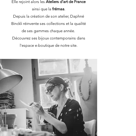
Elle rejoint alors les
Ateliers d'art de France
ainsi que la
frémaa
.
Depuis la création de son atelier, Daphné
Binckli réinvente ses collections et la qualité
de ses gammes chaque année.
Découvrez ses bijoux contemporains dans
l'espace e-boutique de notre site.